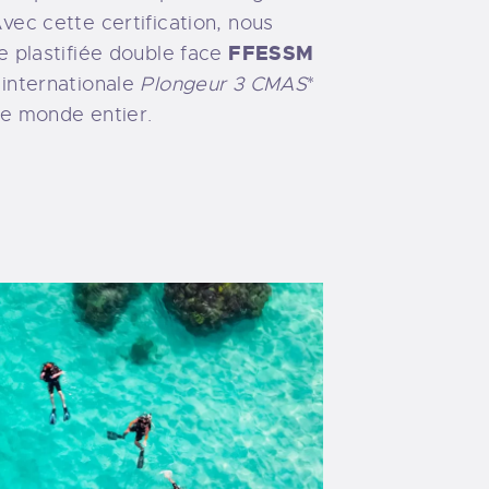
vec cette certification, nous
FFESSM
e plastifiée double face
 internationale
Plongeur 3 CMAS
*
le monde entier.