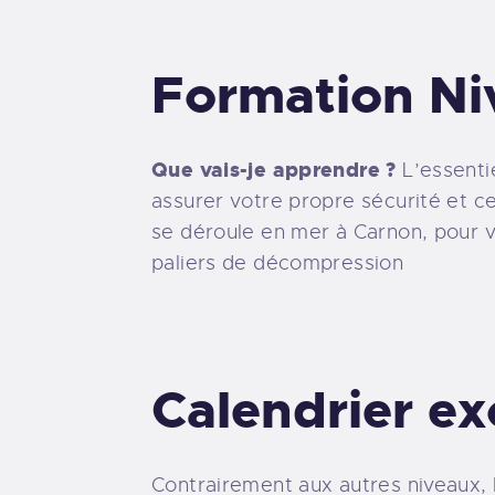
Formation Ni
Que vais-je apprendre ?
L’essenti
assurer votre propre sécurité et c
se déroule en mer à Carnon, pour v
paliers de décompression
Calendrier ex
Contrairement aux autres niveaux,