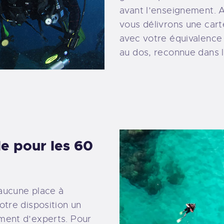
avant l’enseignement. A
vous délivrons une cart
avec votre équivalence
au dos, reconnue dans 
e pour les 60
aucune place à
otre disposition un
ment d’experts. Pour