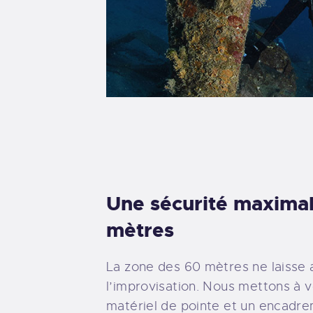
Une sécurité maximal
mètres
La zone des 60 mètres ne laisse 
l’improvisation. Nous mettons à v
matériel de pointe et un encadre