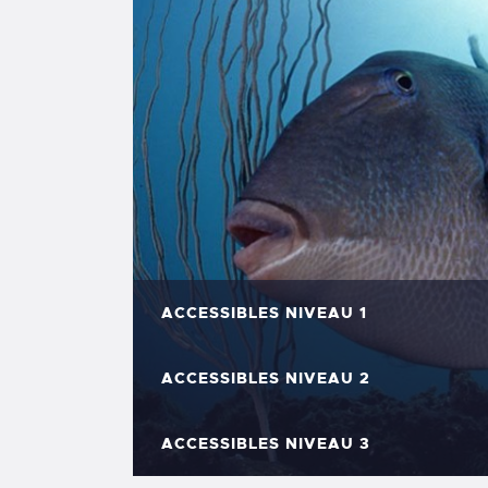
ACCESSIBLES NIVEAU 1
ACCESSIBLES NIVEAU 2
ACCESSIBLES NIVEAU 3