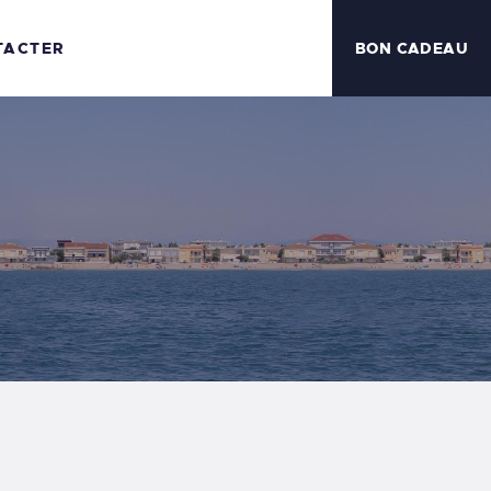
TACTER
BON CADEAU