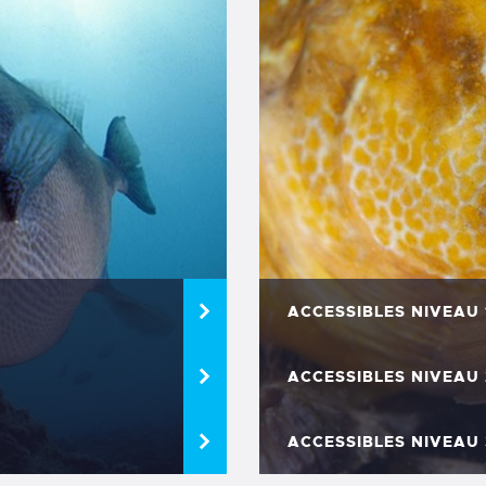
ACCESSIBLES NIVEAU 
ACCESSIBLES NIVEAU 
ACCESSIBLES NIVEAU 