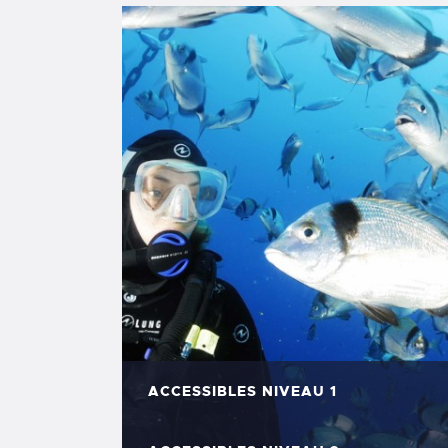
ACCESSIBLES NIVEAU 1