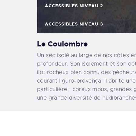
ACCESSIBLES NIVEAU 2
ACCESSIBLES NIVEAU 3
Le Coulombre
Un sec isolé au large de nos côtes 
profondeur. Son isolement et son dé
ilot rocheux bien connu des pêcheurs
courant liguro-provençal il abrite une
particulière ; coraux mous, grandes 
une grande diversité de nudibranche