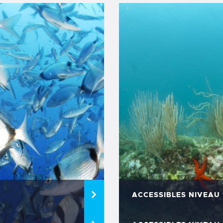
ACCESSIBLES NIVEAU 