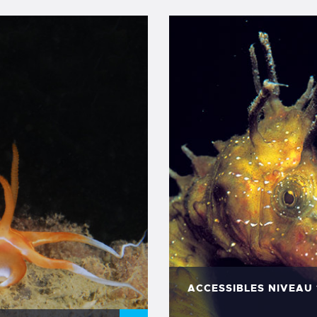
ACCESSIBLES NIVEAU 