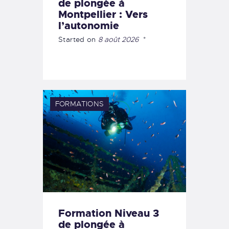
de plongée à
Montpellier : Vers
l’autonomie
Started on
8 août 2026
FORMATIONS
Formation Niveau 3
de plongée à