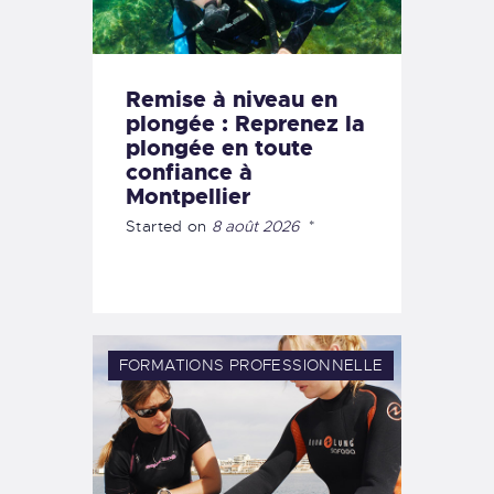
Remise à niveau en
plongée : Reprenez la
plongée en toute
confiance à
Montpellier
Started on
8 août 2026
FORMATIONS
PROFESSIONNELLE