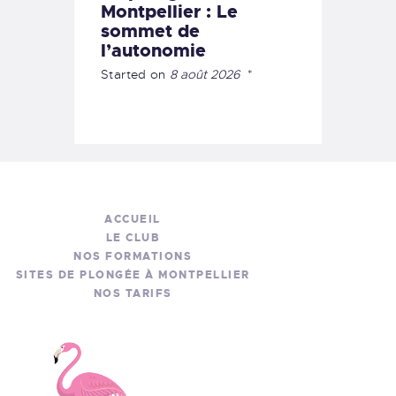
Montpellier : Le
sommet de
l’autonomie
Started on
8 août 2026
ACCUEIL
LE CLUB
NOS FORMATIONS
SITES DE PLONGÉE À MONTPELLIER
NOS TARIFS