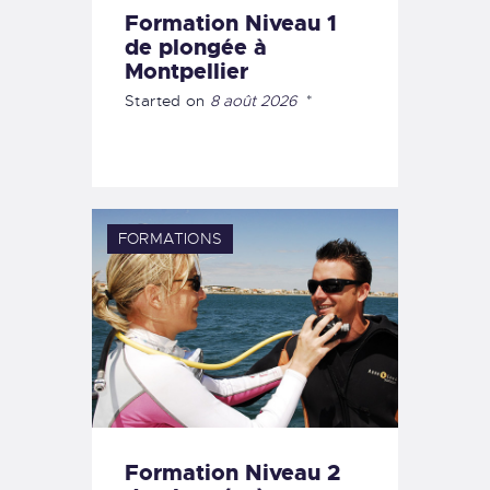
Formation Niveau 1
de plongée à
Montpellier
Started on
8 août 2026
FORMATIONS
Formation Niveau 2