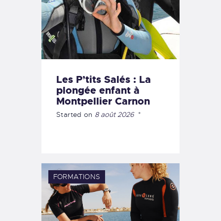
Les P’tits Salés : La
plongée enfant à
Montpellier Carnon
Started on
8 août 2026
FORMATIONS