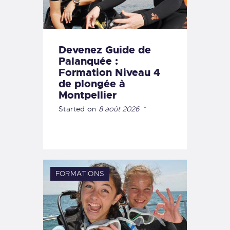
Devenez Guide de
Palanquée :
Formation Niveau 4
de plongée à
Montpellier
Started on
8 août 2026
FORMATIONS