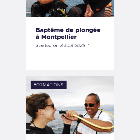
Baptême de plongée
à Montpellier
Started on
8 août 2026
FORMATIONS